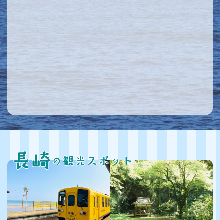
長崎
の観光スポット