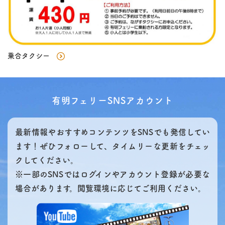
乗合タクシー
有明フェリーSNSアカウント
最新情報やおすすめコンテンツをSNSでも発信してい
ます！ぜひフォローして、タイムリーな更新をチェッ
クしてください。
※一部のSNSではログインやアカウント登録が必要な
場合があります。閲覧環境に応じてご利用ください。