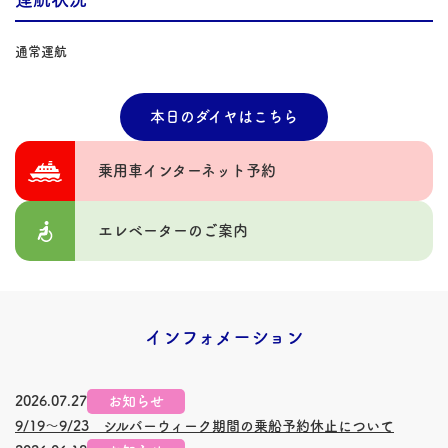
通常運航
本日のダイヤはこちら
乗用車インターネット予約
エレベーターのご案内
インフォメーション
2026.07.27
お知らせ
9/19～9/23 シルバーウィーク期間の乗船予約休止について