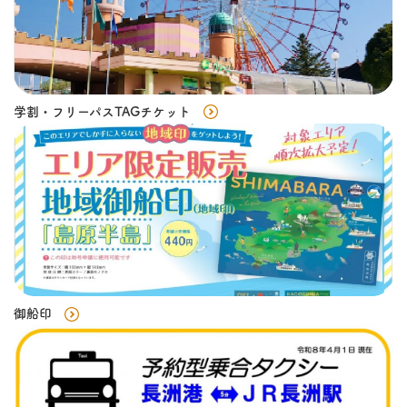
学割・フリーパスTAGチケット
御船印