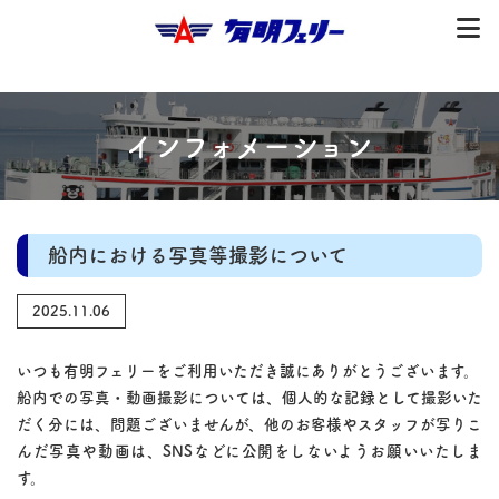
インフォメーション
船内における写真等撮影について
2025.11.06
いつも有明フェリーをご利用いただき誠にありがとうございます。
船内での写真・動画撮影については、個人的な記録として撮影いた
だく分には、問題ございませんが、他のお客様やスタッフが写りこ
んだ写真や動画は、SNSなどに公開をしないようお願いいたしま
す。