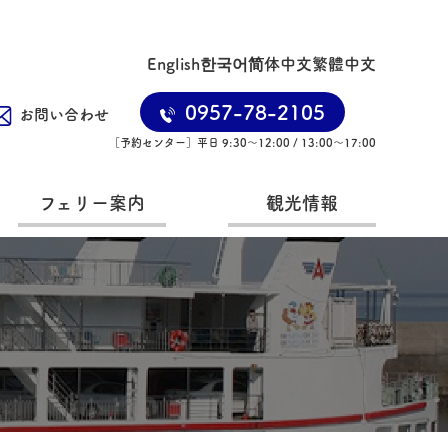
English
한국어
简体中文
繁體中文
0957-78-2105
お問い合わせ
［予約センター］平日 9:30〜12:00 / 13:00〜17:00
フェリー案内
観光情報