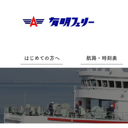
はじめての方へ
航路・時刻表