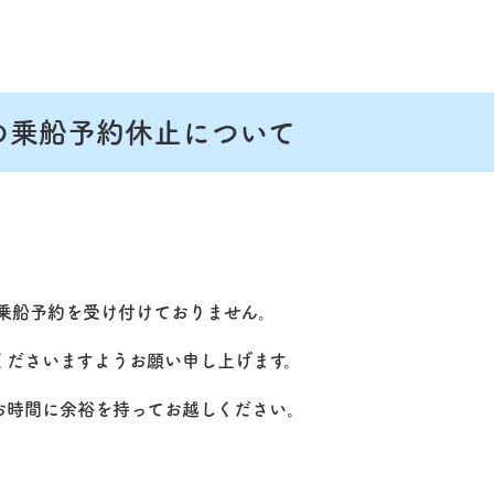
間の乗船予約休止について
間は、乗船予約を受け付けておりません。
くださいますようお願い申し上げます。
お時間に余裕を持ってお越しください。