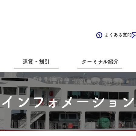
よくある質問
運賃・割引
ターミナル紹介
インフォメーション