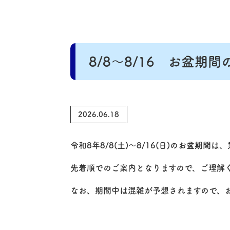
8/8～8/16 お盆期
2026.06.18
令和8年8/8(土)～8/16(日)のお盆期
先着順でのご案内となりますので、ご理解
なお、期間中は混雑が予想されますので、