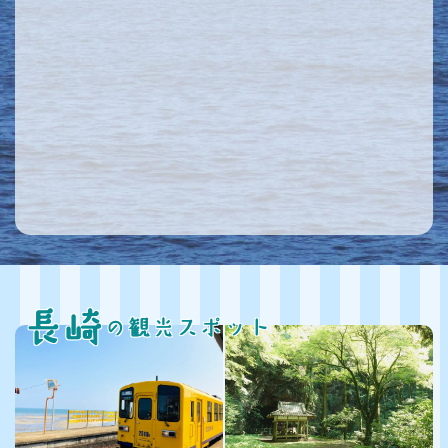
長崎
の観光スポット