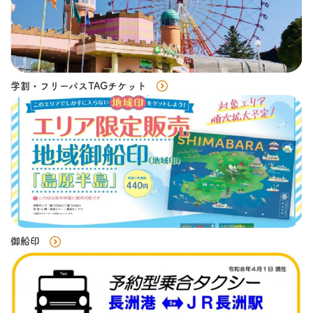
学割・フリーパスTAGチケット
御船印