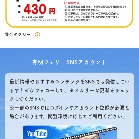
乗合タクシー
有明フェリーSNSアカウント
最新情報やおすすめコンテンツをSNSでも発信してい
ます！ぜひフォローして、タイムリーな更新をチェッ
クしてください。
※一部のSNSではログインやアカウント登録が必要な
場合があります。閲覧環境に応じてご利用ください。