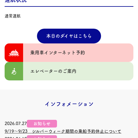
通常運航
本日のダイヤはこちら
乗用車インターネット予約
エレベーターのご案内
インフォメーション
2026.07.27
お知らせ
9/19～9/23 シルバーウィーク期間の乗船予約休止について