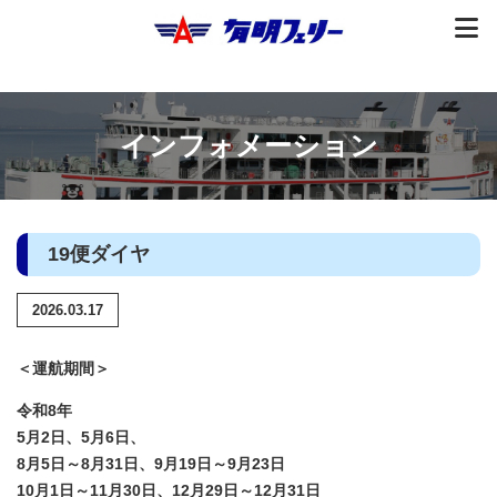
インフォメーション
19便ダイヤ
2026.03.17
＜運航期間＞
令和8年
5月2日、5月6日、
8月5日～8月31日、9月19日～9月23日
10月1日～11月30日、12月29日～12月31日