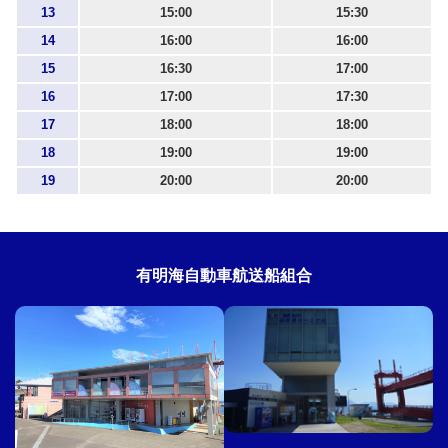
13
15:00
15:30
14
16:00
16:00
15
16:30
17:00
16
17:00
17:30
17
18:00
18:00
18
19:00
19:00
19
20:00
20:00
有明海自動車航送船組合