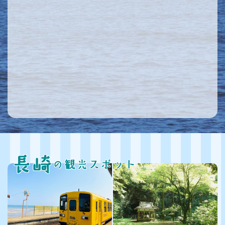
長崎
の観光スポット