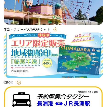
学割・フリーパスTAGチケット
御船印