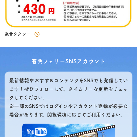
乗合タクシー
有明フェリーSNSアカウント
最新情報やおすすめコンテンツをSNSでも発信してい
ます！ぜひフォローして、タイムリーな更新をチェッ
クしてください。
※一部のSNSではログインやアカウント登録が必要な
場合があります。閲覧環境に応じてご利用ください。