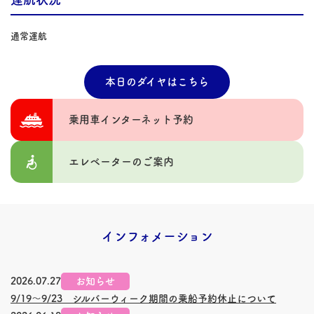
通常運航
本日のダイヤはこちら
乗用車インターネット予約
エレベーターのご案内
インフォメーション
2026.07.27
お知らせ
9/19～9/23 シルバーウィーク期間の乗船予約休止について